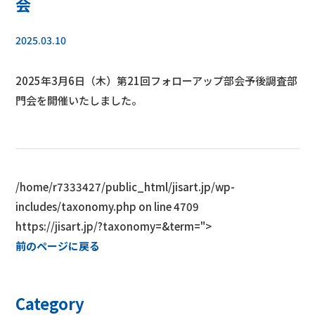
会
2025.03.10
2025年3月6日（木）第21回フォローアップ部会予後調査部
門会を開催いたしました。
/home/r7333427/public_html/jisart.jp/wp-
includes/taxonomy.php on line
4709
https://jisart.jp/?taxonomy=&term=">
前のページに戻る
Category