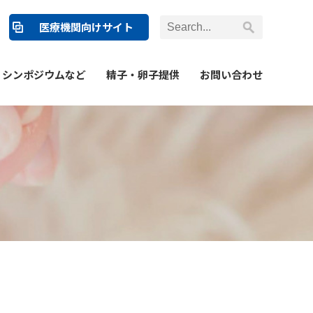
医療機関向けサイト
シンポジウムなど
精子・卵子提供
お問い合わせ