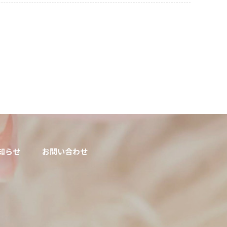
知らせ
お問い合わせ