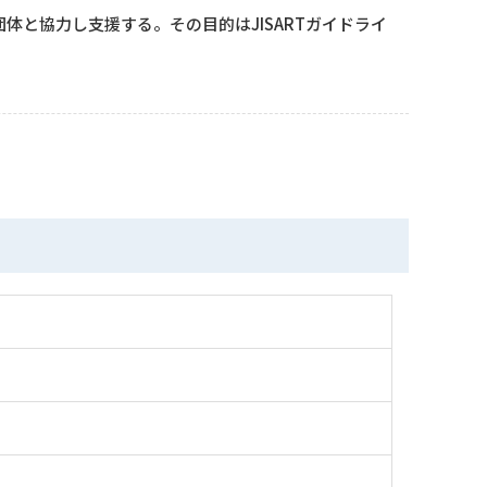
団体と協力し支援する。その目的はJISARTガイドライ