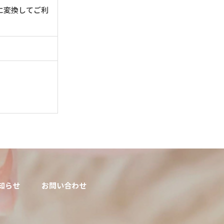
に変換してご利
知らせ
お問い合わせ