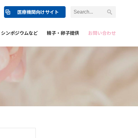
医療機関向けサイト
シンポジウムなど
精子・卵子提供
お問い合わせ