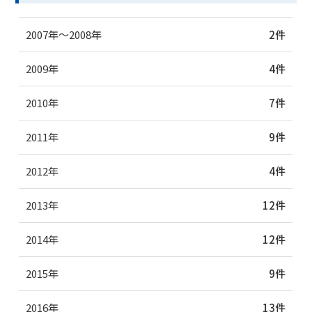
2007年～2008年
2件
2009年
4件
2010年
7件
2011年
9件
2012年
4件
2013年
12件
2014年
12件
2015年
9件
2016年
13件