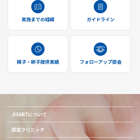
実施までの経緯
ガイドライン
精子・卵子提供実績
フォローアップ部会
JISARTについて
認定クリニック