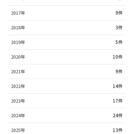
2017年
9件
2018年
3件
2019年
5件
2020年
10件
2021年
9件
2022年
14件
2023年
17件
2024年
24件
2025年
13件