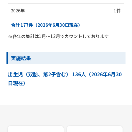
2026年
1件
合計 177件（2026年6月30日現在）
※各年の集計は1月～12月でカウントしております
実施結果
出生児（双胎、第2子含む） 136人（2026年6月30
日現在）