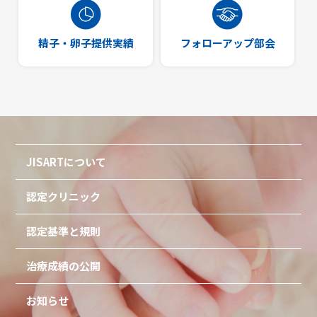
精子・卵子提供実績
フォローアップ部会
JISARTについて
認定クリニック
認定基準と規則
治療成績の公開
お知らせ