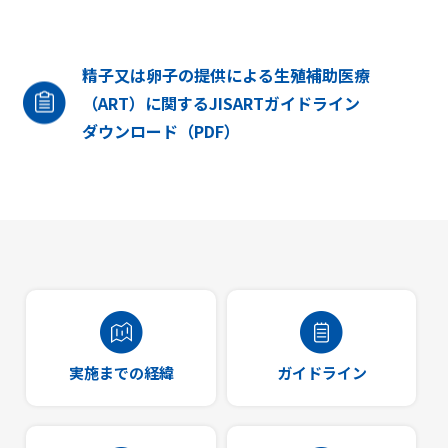
精子又は卵子の提供による生殖補助医療
（ART）に関するJISARTガイドライン
ダウンロード（PDF）
実施までの経緯
ガイドライン