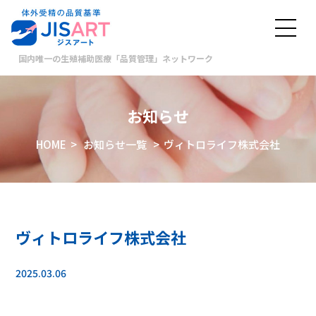
国内唯一の生殖補助医療「品質管理」ネットワーク
お知らせ
HOME
>
お知らせ一覧
> ヴィトロライフ株式会社
ヴィトロライフ株式会社
2025.03.06