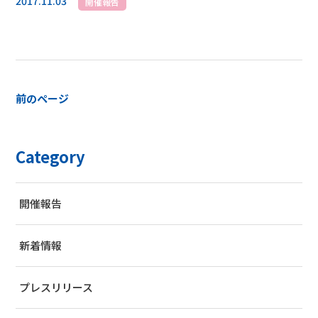
2017.11.03
開催報告
前のページ
Category
開催報告
新着情報
プレスリリース