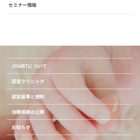
セミナー情報
JISARTについて
認定クリニック
認定基準と規則
治療成績の公開
お知らせ