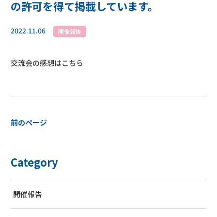
の許可を得て掲載しています。
2022.11.06
開催報告
交流会の感想は
こちら
前のページ
Category
開催報告