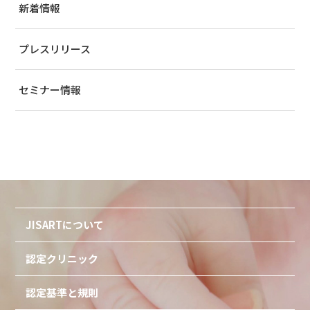
新着情報
プレスリリース
セミナー情報
JISARTについて
認定クリニック
認定基準と規則