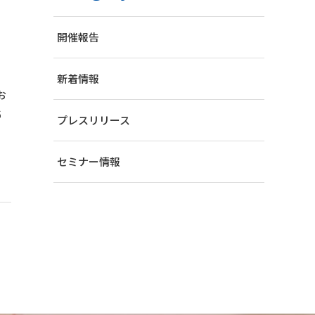
開催報告
新着情報
お
6
プレスリリース
セミナー情報