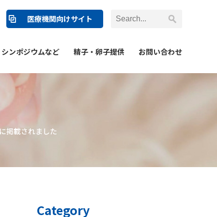
医療機関向けサイト
シンポジウムなど
精子・卵子提供
お問い合わせ
刊に掲載されました
Category