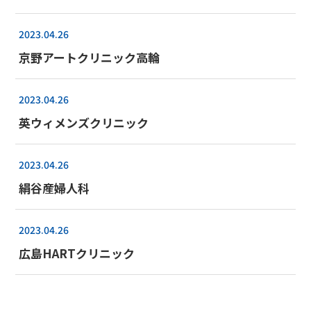
2023.04.26
京野アートクリニック高輪
2023.04.26
英ウィメンズクリニック
2023.04.26
絹谷産婦人科
2023.04.26
広島HARTクリニック