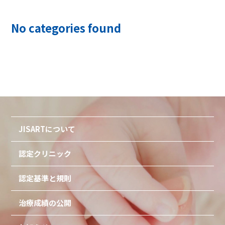
No categories found
JISARTについて
認定クリニック
認定基準と規則
治療成績の公開