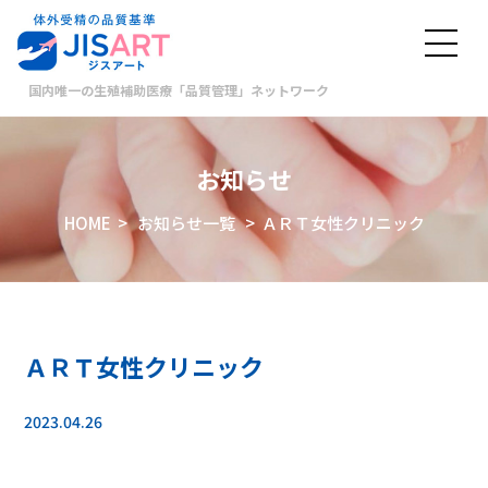
国内唯一の生殖補助医療「品質管理」ネットワーク
お知らせ
HOME
>
お知らせ一覧
> ＡＲＴ女性クリニック
ＡＲＴ女性クリニック
2023.04.26