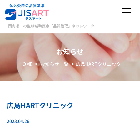
国内唯一の生殖補助医療「品質管理」ネットワーク
お知らせ
HOME
>
お知らせ一覧
> 広島HARTクリニック
広島HARTクリニック
2023.04.26