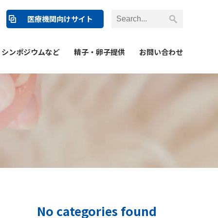
医療機関向けサイト
シンポジウムなど
精子・卵子提供
お問い合わせ
No categories found