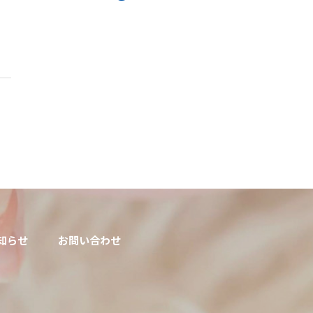
知らせ
お問い合わせ