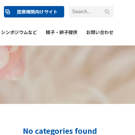
医療機関向けサイト
シンポジウムなど
精子・卵子提供
お問い合わせ
No categories found