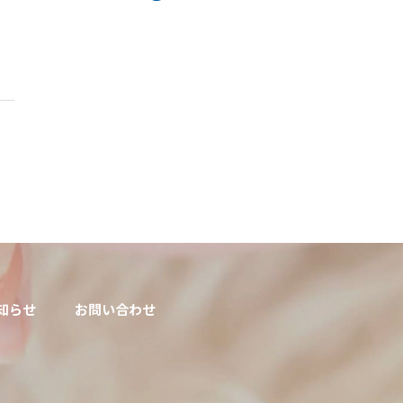
知らせ
お問い合わせ