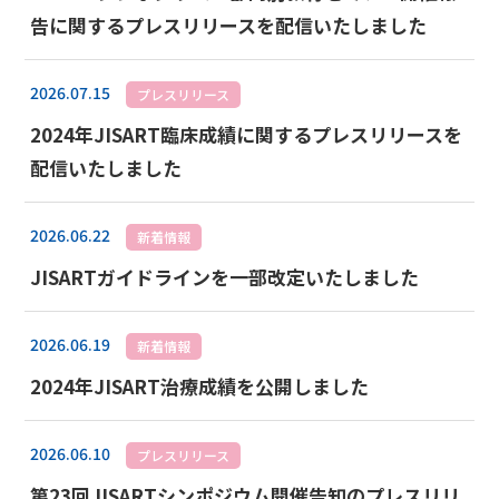
告に関するプレスリリースを配信いたしました
2026.07.15
プレスリリース
2024年JISART臨床成績に関するプレスリリースを
配信いたしました
2026.06.22
新着情報
JISARTガイドラインを一部改定いたしました
2026.06.19
新着情報
2024年JISART治療成績を公開しました
2026.06.10
プレスリリース
第23回JISARTシンポジウム開催告知のプレスリリ