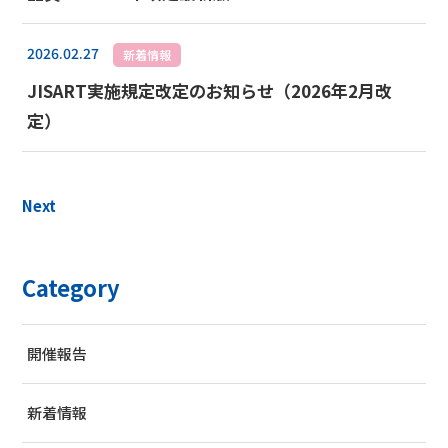
2026.02.27
新着情報
JISART実施規定改定のお知らせ（2026年2月改
定）
Next
Category
開催報告
新着情報