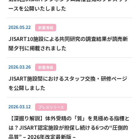
ースを公開いたしました
2026.05.22
新着情報
JISART10施設による共同研究の調査結果が読売新
聞夕刊に掲載されました
2026.03.26
新着情報
JISART施設間におけるスタッフ交換・研修ページ
を公開しました
2026.03.12
プレスリリース
【深掘り解説】体外受精の「質」を見極める指標と
は？JISART認定施設が担保し続ける6つの“圧倒的
品質” – 2026年改定最新版 –