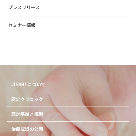
プレスリリース
セミナー情報
JISARTについて
認定クリニック
認定基準と規則
治療成績の公開