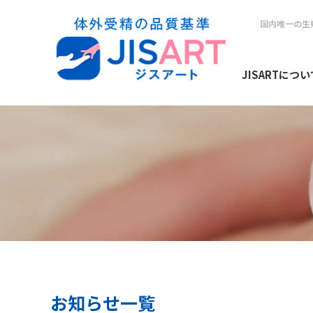
国内唯一の生
JISARTについ
お知らせ一覧