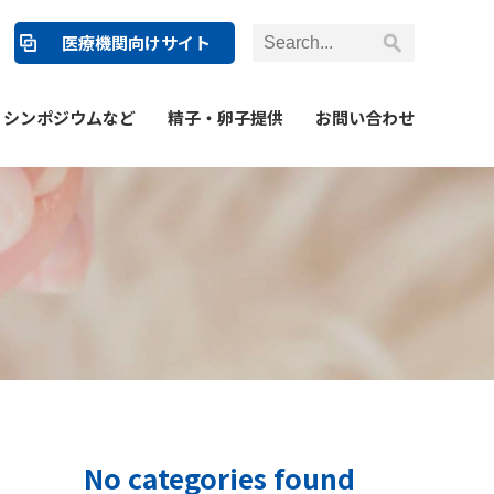
医療機関向けサイト
シンポジウムなど
精子・卵子提供
お問い合わせ
No categories found