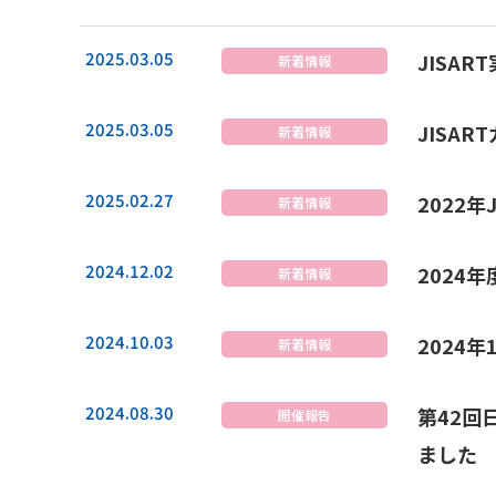
2025.03.05
JISA
新着情報
2025.03.05
JISA
新着情報
2025.02.27
2022
新着情報
2024.12.02
2024
新着情報
2024.10.03
2024
新着情報
2024.08.30
第42回
開催報告
ました