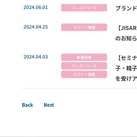
2024.06.01
ブラン
プレスリリース
2024.04.25
【JIS
セミナー情報
のお知
2024.04.03
【セミナ
新着情報
プレスリリース
子・精子
セミナー情報
を受け
Back
Next