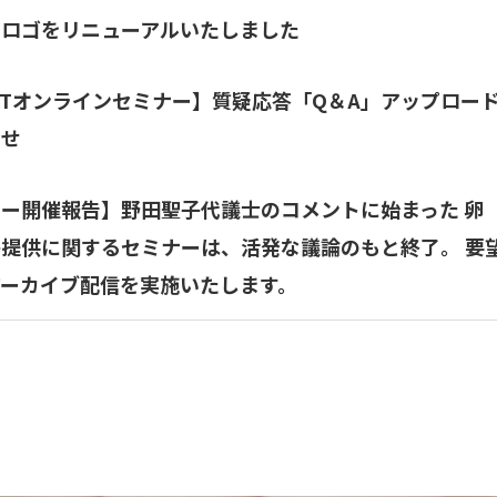
ドロゴをリニューアルいたしました
ARTオンラインセミナー】質疑応答「Q＆A」アップロー
らせ
ー開催報告】野田聖子代議士のコメントに始まった 卵
提供に関するセミナーは、活発な議論のもと終了。 要
アーカイブ配信を実施いたします。