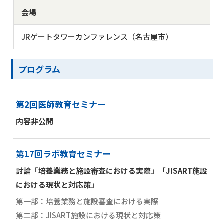
会場
JRゲートタワーカンファレンス（名古屋市）
プログラム
第2回医師教育セミナー
内容非公開
第17回ラボ教育セミナー
討論「培養業務と施設審査における実際」「JISART施設
における現状と対応策」
第一部：培養業務と施設審査における実際
第二部：JISART施設における現状と対応策