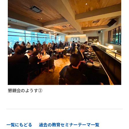
懇親会のようす②
一覧にもどる
過去の教育セミナーテーマ一覧