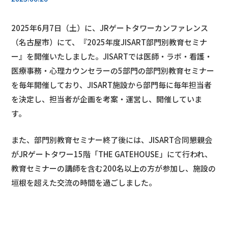
2025年6月7日（土）に、JRゲートタワーカンファレンス
（名古屋市）にて、『2025年度JISART部門別教育セミナ
ー』を開催いたしました。JISARTでは医師・ラボ・看護・
医療事務・心理カウンセラーの5部門の部門別教育セミナー
を毎年開催しており、JISART施設から部門毎に毎年担当者
を決定し、担当者が企画を考案・運営し、開催していま
す。
また、部門別教育セミナー終了後には、JISART合同懇親会
がJRゲートタワー15階「THE GATEHOUSE」にて行われ、
教育セミナーの講師を含む200名以上の方が参加し、施設の
垣根を超えた交流の時間を過ごしました。