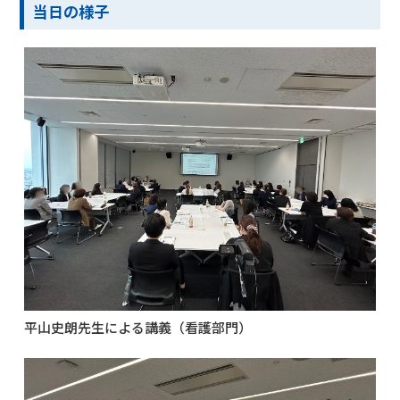
当日の様子
平山史朗先生による講義（看護部門）