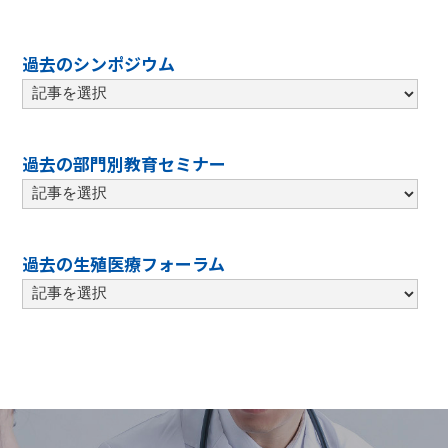
過去のシンポジウム
過去の部門別教育セミナー
過去の生殖医療フォーラム