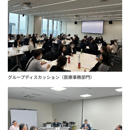
グループディスカッション（医療事務部門）