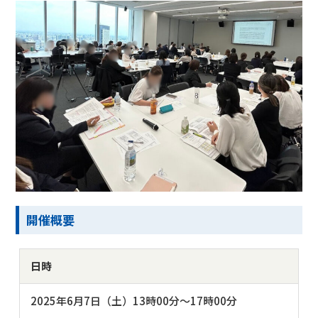
開催概要
日時
2025年6月7日（土）13時00分～17時00分