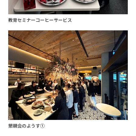
教育セミナーコーヒーサービス
懇親会のようす①