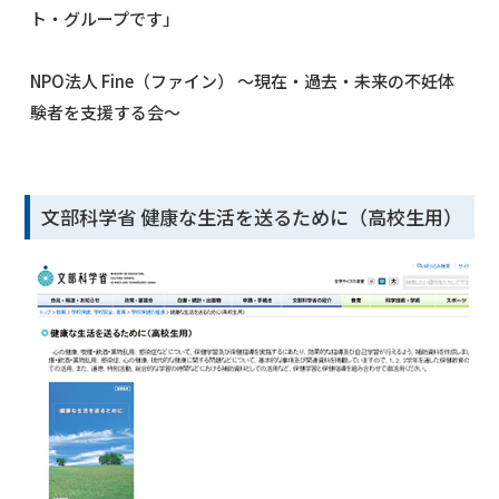
ト・グループです」
NPO法人 Fine（ファイン） ～現在・過去・未来の不妊体
験者を支援する会～
文部科学省 健康な生活を送るために（高校生用）