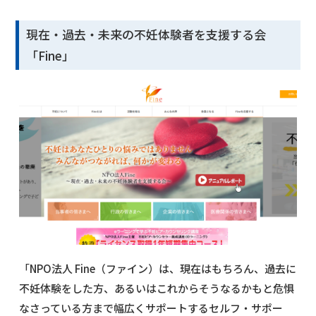
現在・過去・未来の不妊体験者を支援する会
「Fine」
「NPO法人 Fine（ファイン）は、現在はもちろん、過去に
不妊体験をした方、あるいはこれからそうなるかもと危惧
なさっている方まで幅広くサポートするセルフ・サポー