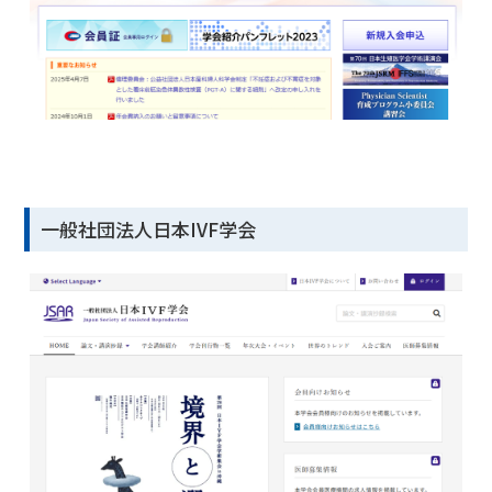
一般社団法人日本IVF学会