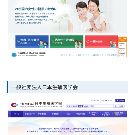
一般社団法人日本生殖医学会