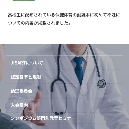
高校生に配布されている保健体育の副読本に初めて不妊に
ついての内容が掲載されました。
JISARTについて
認定基準と規則
倫理委員会
入会案内
シンポジウム
部門別教育セミナー