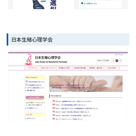
日本生殖心理学会