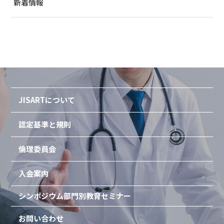
新着情報
JISARTについて
認定基準と規則
倫理委員会
入会案内
シンポジウム
部門別教育セミナー
お問い合わせ