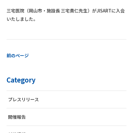
三宅医院
（岡山市・施設長 三宅貴仁先生）がJISARTに入会
いたしました。
前のページ
Category
プレスリリース
開催報告