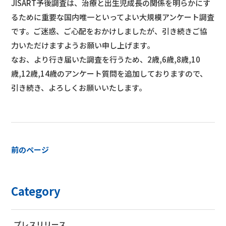
JISART予後調査は、治療と出生児成長の関係を明らかにす
るために重要な国内唯一といってよい大規模アンケート調査
です。ご迷惑、ご心配をおかけしましたが、引き続きご協
力いただけますようお願い申し上げます。
なお、より行き届いた調査を行うため、2歳,6歳,8歳,10
歳,12歳,14歳のアンケート質問を追加しておりますので、
引き続き、よろしくお願いいたします。
前のページ
Category
プレスリリース