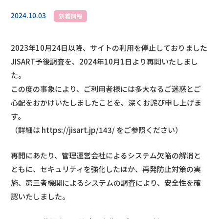
2024.10.03
新着情報
2023年10月24日以降、サイトの利用を停止しておりました
JISART予後調査を、2024年10月1日より再開いたしまし
た。
この度の事象により、ご利用者様には多大なるご迷惑とご
心配をおかけいたしましたことを、深くお詫び申し上げま
す。
（詳細は
https://jisart.jp/143/
をご参照ください）
再開にあたり、管理運営会社によるシステム欠陥の解消と
ともに、セキュリティを強化したほか、再発防止対策の実
施、第三者機関によるシステムの調査により、安全性を確
認いたしました。