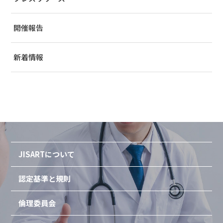
開催報告
新着情報
JISARTについて
認定基準と規則
倫理委員会