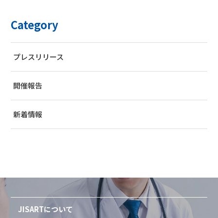
Category
プレスリリース
開催報告
新着情報
JISARTについて