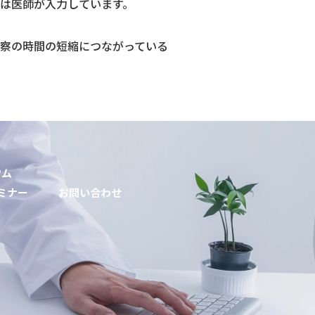
は医師が入力しています。
察の時間の短縮につながっている
ウム
ミナー
お問い合わせ