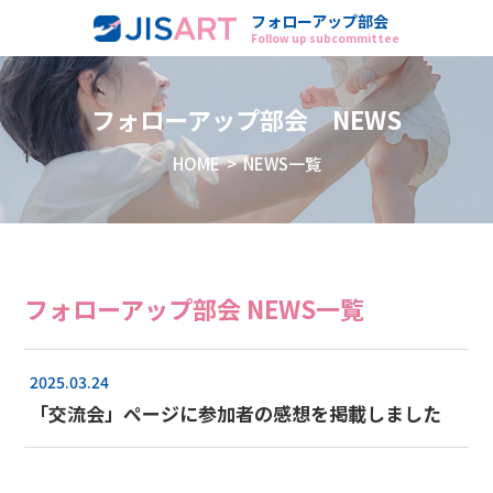
フォローアップ部会
Follow up subcommittee
フォローアップ部会 NEWS
HOME
> NEWS一覧
フォローアップ部会 NEWS一覧
2025.03.24
「交流会」ページに参加者の感想を掲載しました